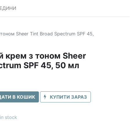
РЕДИНИ
оном Sheer Tint Broad Spectrum SPF 45,
 крем з тоном Sheer
ctrum SPF 45, 50 мл
АТИ В КОШИК
КУПИТИ ЗАРАЗ
in stock