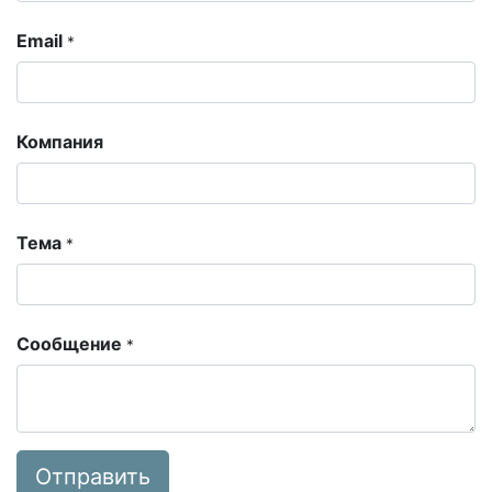
Email
*
Компания
Тема
*
Сообщение
*
Отправить