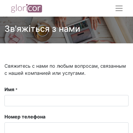
Зв'яжіться з нами
Свяжитесь с нами по любым вопросам, связанным
с нашей компанией или услугами.
Имя
*
Номер телефона