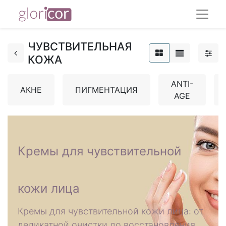
ЧУВСТВИТЕЛЬНАЯ
КОЖА
ANTI-
АКНЕ
ПИГМЕНТАЦИЯ
AGE
Кремы для чувствительной
кожи лица
Кремы для чувствительной кожи лица: от
деликатной очистки до восстановления