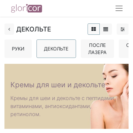
ДЕКОЛЬТЕ
ПОСЛЕ
С
РУКИ
ДЕКОЛЬТЕ
ЛАЗЕРА
​Кремы для шеи и декольте
Кремы для шеи и декольте с пептидами,
витаминами, антиоксидантами,
ретинолом.