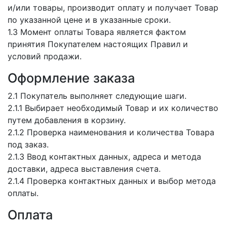
и/или товары, производит оплату и получает Товар
по указанной цене и в указанные сроки.
1.3 Момент оплаты Товара является фактом
принятия Покупателем настоящих Правил и
условий продажи.
Оформление заказа
2.1 Покупатель выполняет следующие шаги.
2.1.1 Выбирает необходимый Товар и их количество
путем добавления в корзину.
2.1.2 Проверка наименования и количества Товара
под заказ.
2.1.3 Ввод контактных данных, адреса и метода
доставки, адреса выставления счета.
2.1.4 Проверка контактных данных и выбор метода
оплаты.
Оплата