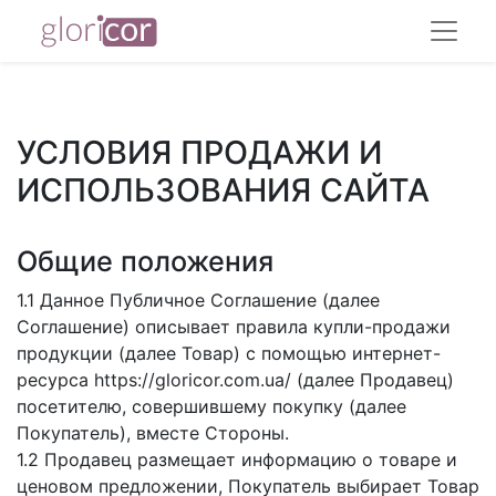
УСЛОВИЯ ПРОДАЖИ И
ИСПОЛЬЗОВАНИЯ САЙТА
Общие положения
1.1 Данное Публичное Соглашение (далее
Соглашение) описывает правила купли-продажи
продукции (далее Товар) с помощью интернет-
ресурса https://gloricor.com.ua/ (далее Продавец)
посетителю, совершившему покупку (далее
Покупатель), вместе Стороны.
1.2 Продавец размещает информацию о товаре и
ценовом предложении, Покупатель выбирает Товар