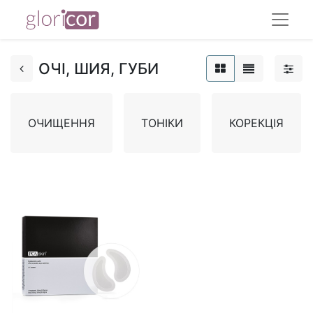
ОЧІ, ШИЯ, ГУБИ
ОЧИЩЕННЯ
ТОНІКИ
КОРЕКЦІЯ