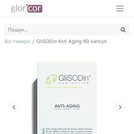
Всі товари
GliSODin Anti Aging 60 капсул