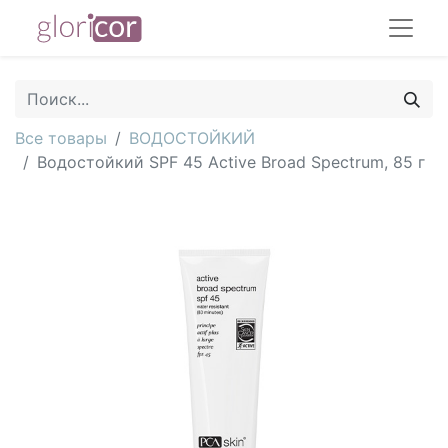
Все товары
ВОДОСТОЙКИЙ
Водостойкий SPF 45 Active Broad Spectrum, 85 г