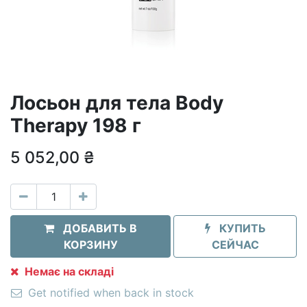
Лосьон для тела Body
Therapy 198 г
5 052,00
₴
ДОБАВИТЬ В
КУПИТЬ
КОРЗИНУ
СЕЙЧАС
Немає на складі
Get notified when back in stock