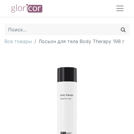
Все товары
Лосьон для тела Body Therapy 198 г