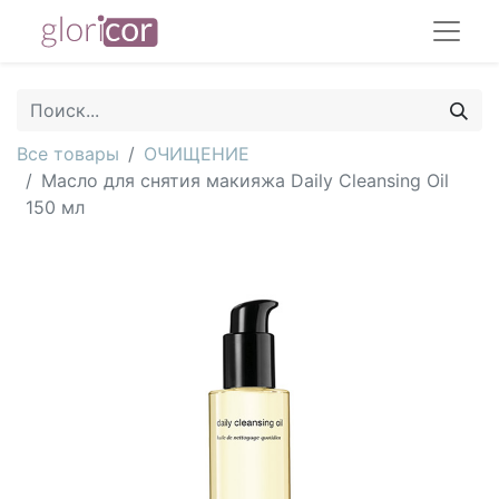
Все товары
ОЧИЩЕНИЕ
Масло для снятия макияжа Daily Cleansing Oil
150 мл