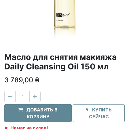
Масло для снятия макияжа
Daily Cleansing Oil 150 мл
3 789,00
₴
ДОБАВИТЬ В
КУПИТЬ
КОРЗИНУ
СЕЙЧАС
Немає на складі