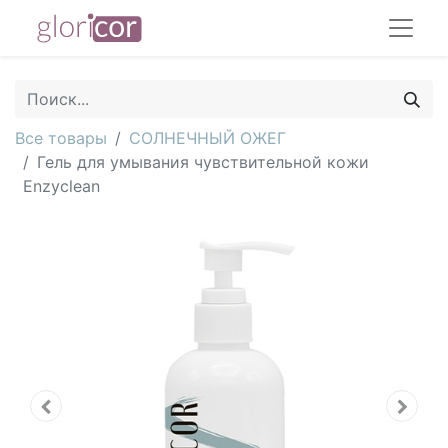
Все товары
СОЛНЕЧНЫЙ ОЖЕГ
Гель для умывания чувствительной кожи
Enzyclean