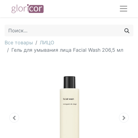
Все товары
ЛИЦО
Гель для умывания лица Facial Wash 206,5 мл