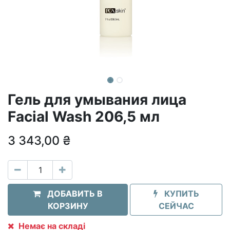
Гель для умывания лица
Facial Wash 206,5 мл
3 343,00
₴
ДОБАВИТЬ В
КУПИТЬ
КОРЗИНУ
СЕЙЧАС
Немає на складі