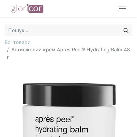
Всі товари
Антивіковий крем Apres Peel® Hydrating Balm 48
г