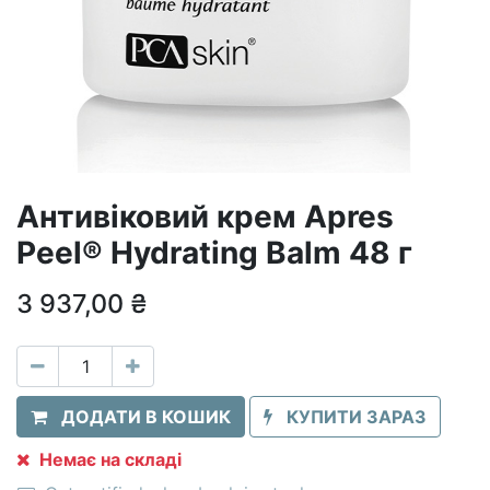
Антивіковий крем Apres
Peel® Hydrating Balm 48 г
3 937,00
₴
ДОДАТИ В КОШИК
КУПИТИ ЗАРАЗ
Немає на складі