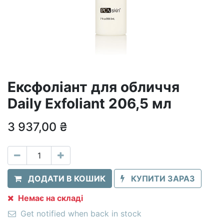
Ексфоліант для обличчя
Daily Exfoliant 206,5 мл
3 937,00
₴
ДОДАТИ В КОШИК
КУПИТИ ЗАРАЗ
Немає на складі
Get notified when back in stock