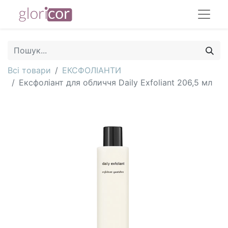
Всі товари
ЕКСФОЛІАНТИ
Ексфоліант для обличчя Daily Exfoliant 206,5 мл