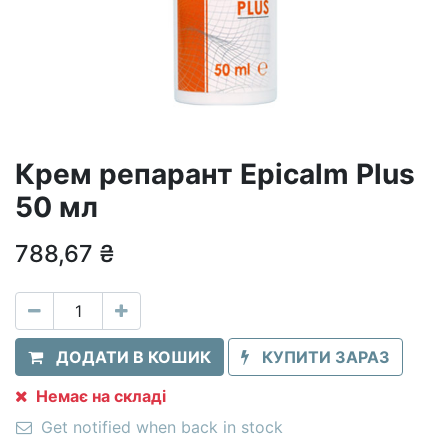
Крем репарант Epicalm Plus
50 мл
788,67
₴
ДОДАТИ В КОШИК
КУПИТИ ЗАРАЗ
Немає на складі
Get notified when back in stock