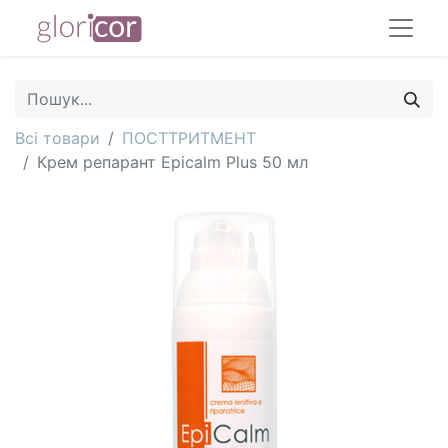
Всі товари
ПОСТТРИТМЕНТ
Крем репарант Epicalm Plus 50 мл