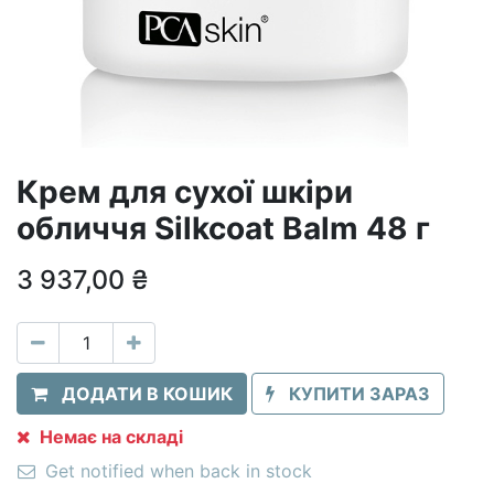
Крем для сухої шкіри
обличчя Silkcoat Balm 48 г
3 937,00
₴
ДОДАТИ В КОШИК
КУПИТИ ЗАРАЗ
Немає на складі
Get notified when back in stock