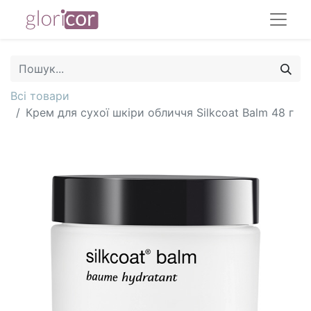
Всі товари
Крем для сухої шкіри обличчя Silkcoat Balm 48 г