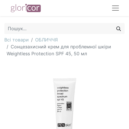
Всі товари
ОБЛИЧЧЯ
Сонцезахисний крем для проблемної шкіри
Weightless Protection SPF 45, 50 мл