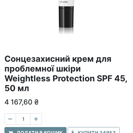
Сонцезахисний крем для
проблемної шкіри
Weightless Protection SPF 45,
50 мл
4 167,60
₴
ДОДАТИ В КОШИК
КУПИТИ ЗАРАЗ